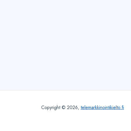
Copyright © 2026,
telemarkkinointikielto.fi